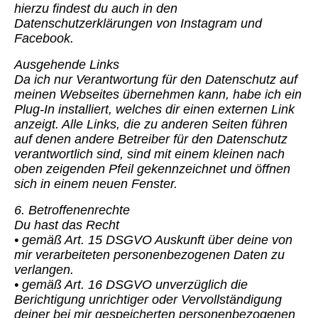
hierzu findest du auch in den
Datenschutzerklärungen von Instagram und
Facebook.
Ausgehende Links
Da ich nur Verantwortung für den Datenschutz auf
meinen Webseites übernehmen kann, habe ich ein
Plug-In installiert, welches dir einen externen Link
anzeigt. Alle Links, die zu anderen Seiten führen
auf denen andere Betreiber für den Datenschutz
verantwortlich sind, sind mit einem kleinen nach
oben zeigenden Pfeil gekennzeichnet und öffnen
sich in einem neuen Fenster.
6. Betroffenenrechte
Du hast das Recht
• gemäß Art. 15 DSGVO Auskunft über deine von
mir verarbeiteten personenbezogenen Daten zu
verlangen.
• gemäß Art. 16 DSGVO unverzüglich die
Berichtigung unrichtiger oder Vervollständigung
deiner bei mir gespeicherten personenbezogenen