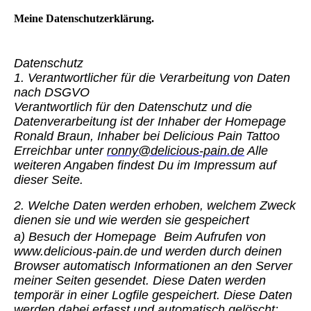
Meine Datenschutzerklärung.
Datenschutz
1. Verantwortlicher für die Verarbeitung von Daten
nach DSGVO
Verantwortlich für den Datenschutz und die
Datenverarbeitung ist der Inhaber der Homepage
Ronald Braun, Inhaber bei Delicious Pain Tattoo
Erreichbar unter
ronny@delicious-pain.de
Alle
weiteren Angaben findest Du im Impressum auf
dieser Seite.
2. Welche Daten werden erhoben, welchem Zweck
dienen sie und wie werden sie gespeichert
a) Besuch der Homepage Beim Aufrufen von
www.delicious-pain.de und werden durch deinen
Browser automatisch Informationen an den Server
meiner Seiten gesendet. Diese Daten werden
temporär in einer Logfile gespeichert. Diese Daten
werden dabei erfasst und automatisch gelöscht: