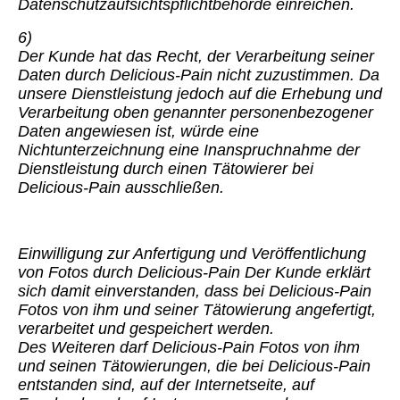
Datenschutzaufsichtspflichtbehörde einreichen.
6)
Der Kunde hat das Recht, der Verarbeitung seiner
Daten durch Delicious-Pain nicht zuzustimmen. Da
unsere Dienstleistung jedoch auf die Erhebung und
Verarbeitung oben genannter personenbezogener
Daten angewiesen ist, würde eine
Nichtunterzeichnung eine Inanspruchnahme der
Dienstleistung durch einen Tätowierer bei
Delicious-Pain ausschließen.
Einwilligung zur Anfertigung und Veröffentlichung
von Fotos durch Delicious-Pain Der Kunde erklärt
sich damit einverstanden, dass bei Delicious-Pain
Fotos von ihm und seiner Tätowierung angefertigt,
verarbeitet und gespeichert werden.
Des Weiteren darf Delicious-Pain Fotos von ihm
und seinen Tätowierungen, die bei Delicious-Pain
entstanden sind, auf der Internetseite, auf