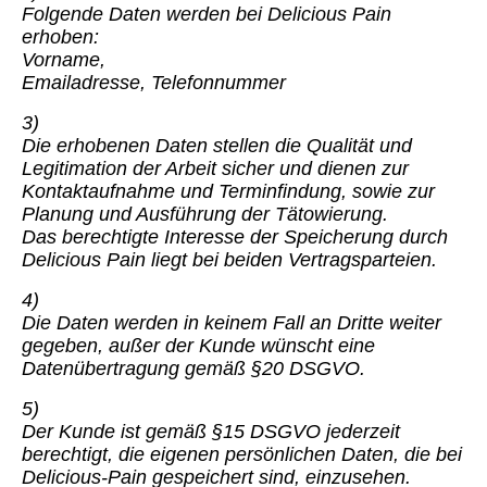
Folgende Daten werden bei Delicious Pain
erhoben:
Vorname,
Emailadresse, Telefonnummer
3)
Die erhobenen Daten stellen die Qualität und
Legitimation der Arbeit sicher und dienen zur
Kontaktaufnahme und Terminfindung, sowie zur
Planung und Ausführung der Tätowierung.
Das berechtigte Interesse der Speicherung durch
Delicious Pain liegt bei beiden Vertragsparteien.
4)
Die Daten werden in keinem Fall an Dritte weiter
gegeben, außer der Kunde wünscht eine
Datenübertragung gemäß §20 DSGVO.
5)
Der Kunde ist gemäß §15 DSGVO jederzeit
berechtigt, die eigenen persönlichen Daten, die bei
Delicious-Pain gespeichert sind, einzusehen.