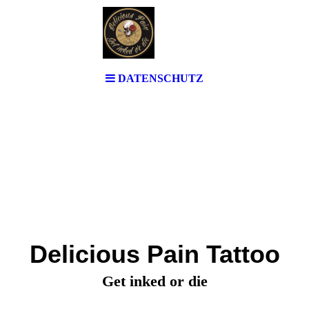
DATENSCHUTZ
Delicious Pain Tattoo
Get inked or die