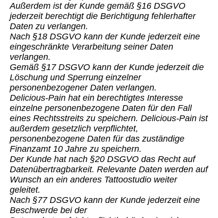
Außerdem ist der Kunde gemäß §16 DSGVO
jederzeit berechtigt die Berichtigung fehlerhafter
Daten zu verlangen.
Nach §18 DSGVO kann der Kunde jederzeit eine
eingeschränkte Verarbeitung seiner Daten
verlangen.
Gemäß §17 DSGVO kann der Kunde jederzeit die
Löschung und Sperrung einzelner
personenbezogener Daten verlangen.
Delicious-Pain hat ein berechtigtes Interesse
einzelne personenbezogene Daten für den Fall
eines Rechtsstreits zu speichern. Delicious-Pain ist
außerdem gesetzlich verpflichtet,
personenbezogene Daten für das zuständige
Finanzamt 10 Jahre zu speichern.
Der Kunde hat nach §20 DSGVO das Recht auf
Datenübertragbarkeit. Relevante Daten werden auf
Wunsch an ein anderes Tattoostudio weiter
geleitet.
Nach §77 DSGVO kann der Kunde jederzeit eine
Beschwerde bei der