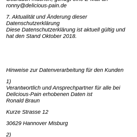
ronny@delicious-pain.de
7. Aktualität und Änderung dieser
Datenschutzerklärung
Diese Datenschutzerklärung ist aktuell gültig und
hat den Stand Oktober 2018.
Hinweise zur Datenverarbeitung für den Kunden
1)
Verantwortlich und Ansprechpartner für alle bei
Delicious-Pain erhobenen Daten ist
Ronald Braun
Kurze Strasse 12
30629 Hannover Misburg
2)