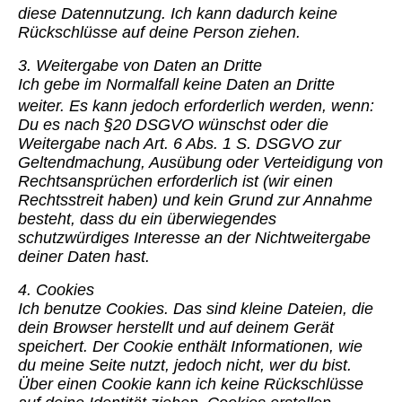
diese Datennutzung. Ich kann dadurch keine
Rückschlüsse auf deine Person ziehen.
3. Weitergabe von Daten an Dritte
Ich gebe im Normalfall keine Daten an Dritte
weiter. Es kann jedoch erforderlich werden, wenn:
Du es nach §20 DSGVO wünschst oder die
Weitergabe nach Art. 6 Abs. 1 S. DSGVO zur
Geltendmachung, Ausübung oder Verteidigung von
Rechtsansprüchen erforderlich ist (wir einen
Rechtsstreit haben) und kein Grund zur Annahme
besteht, dass du ein überwiegendes
schutzwürdiges Interesse an der Nichtweitergabe
deiner Daten hast.
4. Cookies
Ich benutze Cookies. Das sind kleine Dateien, die
dein Browser herstellt und auf deinem Gerät
speichert. Der Cookie enthält Informationen, wie
du meine Seite nutzt, jedoch nicht, wer du bist.
Über einen Cookie kann ich keine Rückschlüsse