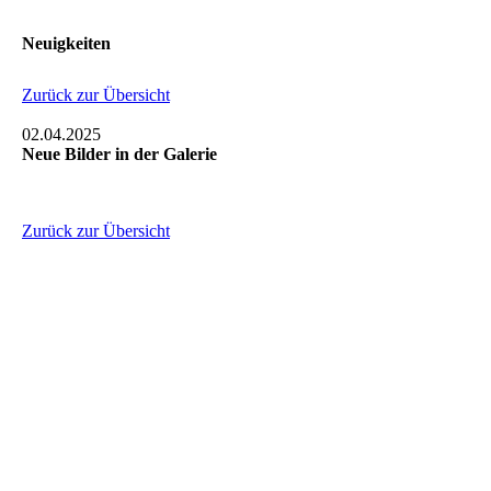
Neuigkeiten
Zurück zur Übersicht
02.04.2025
Neue Bilder in der Galerie
Zurück zur Übersicht