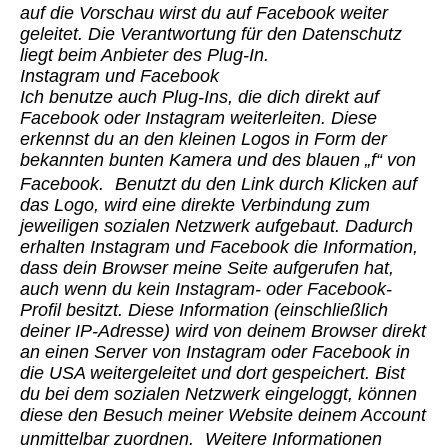
auf die Vorschau wirst du auf Facebook weiter
geleitet. Die Verantwortung für den Datenschutz
liegt beim Anbieter des Plug-In.
Instagram und Facebook
Ich benutze auch Plug-Ins, die dich direkt auf
Facebook oder Instagram weiterleiten. Diese
erkennst du an den kleinen Logos in Form der
bekannten bunten Kamera und des blauen „f“ von
Facebook. Benutzt du den Link durch Klicken auf
das Logo, wird eine direkte Verbindung zum
jeweiligen sozialen Netzwerk aufgebaut. Dadurch
erhalten Instagram und Facebook die Information,
dass dein Browser meine Seite aufgerufen hat,
auch wenn du kein Instagram- oder Facebook-
Profil besitzt. Diese Information (einschließlich
deiner IP-Adresse) wird von deinem Browser direkt
an einen Server von Instagram oder Facebook in
die USA weitergeleitet und dort gespeichert. Bist
du bei dem sozialen Netzwerk eingeloggt, können
diese den Besuch meiner Website deinem Account
unmittelbar zuordnen. Weitere Informationen