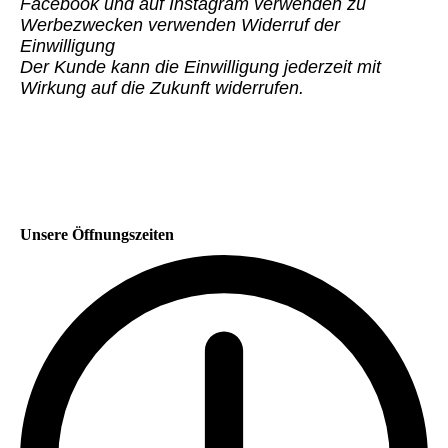
Facebook und auf Instagram verwenden zu
Werbezwecken verwenden Widerruf der
Einwilligung
Der Kunde kann die Einwilligung jederzeit mit
Wirkung auf die Zukunft widerrufen.
Unsere Öffnungszeiten