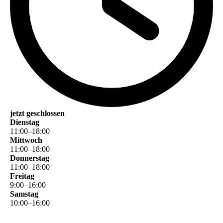
jetzt geschlossen
Dienstag
11
:
00
–
18
:
00
Mittwoch
11
:
00
–
18
:
00
Donnerstag
11
:
00
–
18
:
00
Freitag
9
:
00
–
16
:
00
Samstag
10
:
00
–
16
:
00