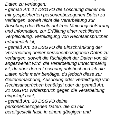
Daten zu verlangen;
• gemäß Art. 17 DSGVO die Löschung deiner bei
mir gespeicherten personenbezogenen Daten zu
verlangen, soweit nicht die Verarbeitung zur
Ausübung des Rechts auf freie Meinungsäußerung
und Information, zur Erfüllung einer rechtlichen
Verpflichtung, Verteidigung von Rechtsansprüchen
erforderlich ist;
• gemäß Art. 18 DSGVO die Einschränkung der
Verarbeitung deiner personenbezogenen Daten zu
verlangen, soweit die Richtigkeit der Daten von dir
angezweifelt wird, die Verarbeitung unrechtmäßig
ist, du aber deren Löschung ablehnst und ich die
Daten nicht mehr benötige, du jedoch diese zur
Geltendmachung, Ausübung oder Verteidigung von
Rechtsansprüchen benötigst oder du gemäß Art.
21 DSGVO Widerspruch gegen die Verarbeitung
eingelegt hast;
• gemäß Art. 20 DSGVO deine
personenbezogenen Daten, die du mir
bereitgestellt hast, in einem gängigen und