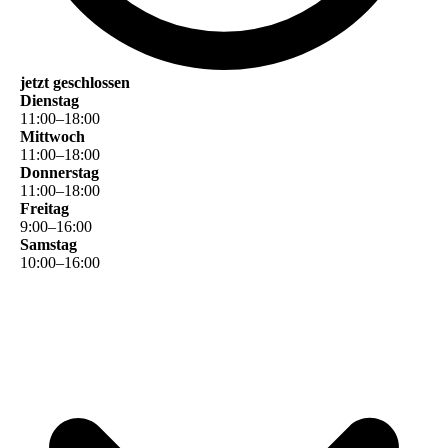
jetzt geschlossen
Dienstag
11
:
00
–
18
:
00
Mittwoch
11
:
00
–
18
:
00
Donnerstag
11
:
00
–
18
:
00
Freitag
9
:
00
–
16
:
00
Samstag
10
:
00
–
16
:
00