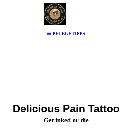
PFLEGETIPPS
Delicious Pain Tattoo
Get inked or die