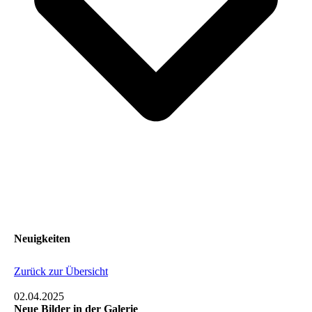
Neuigkeiten
Zurück zur Übersicht
02.04.2025
Neue Bilder in der Galerie