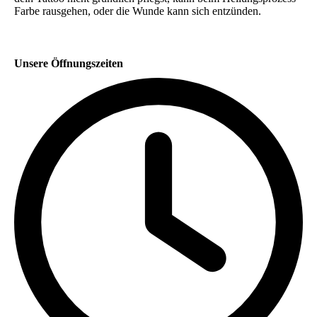
Farbe rausgehen, oder die Wunde kann sich entzünden.
Unsere Öffnungszeiten