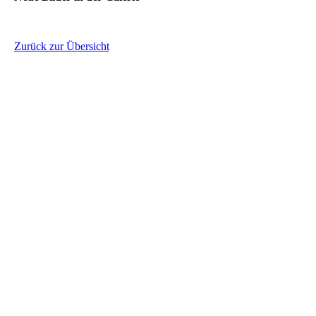
Zurück zur Übersicht