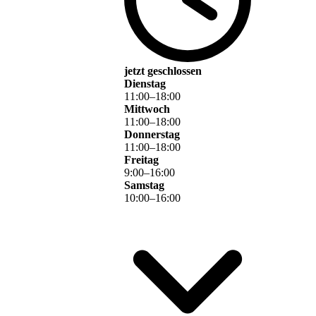
jetzt geschlossen
Dienstag
11
:
00
–
18
:
00
Mittwoch
11
:
00
–
18
:
00
Donnerstag
11
:
00
–
18
:
00
Freitag
9
:
00
–
16
:
00
Samstag
10
:
00
–
16
:
00