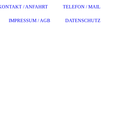
KONTAKT / ANFAHRT
TELEFON / MAIL
IMPRESSUM / AGB
DATENSCHUTZ