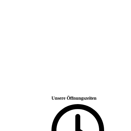
Unsere Öffnungszeiten