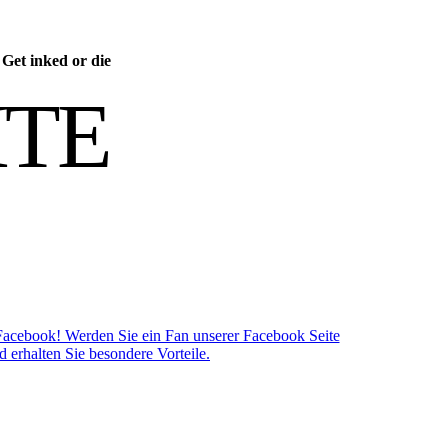
/
Get inked or die
ITE
Facebook! Werden Sie ein Fan unserer Facebook Seite
d erhalten Sie besondere Vorteile.