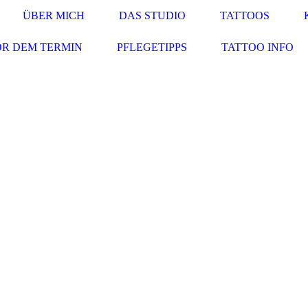
ÜBER MICH
DAS STUDIO
TATTOOS
R DEM TERMIN
PFLEGETIPPS
TATTOO INFO