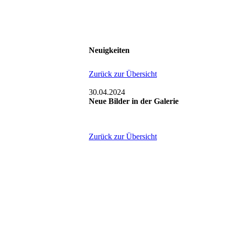
Neuigkeiten
Zurück zur Übersicht
30.04.2024
Neue Bilder in der Galerie
Zurück zur Übersicht