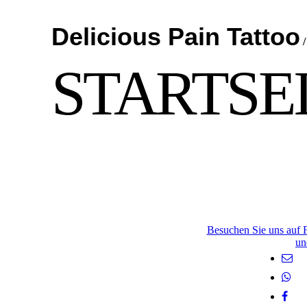
Delicious Pain Tattoo
STARTSE
Besuchen Sie uns auf 
un