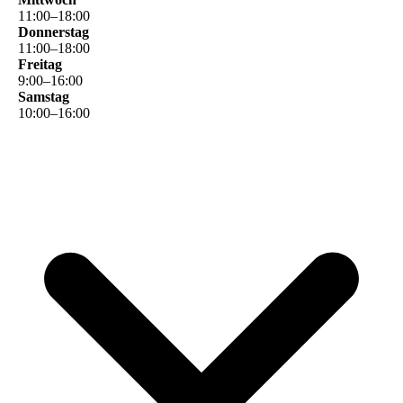
11
:
00
–
18
:
00
Donnerstag
11
:
00
–
18
:
00
Freitag
9
:
00
–
16
:
00
Samstag
10
:
00
–
16
:
00