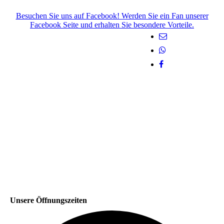
Besuchen Sie uns auf Facebook! Werden Sie ein Fan unserer
Facebook Seite und erhalten Sie besondere Vorteile.
Unsere Öffnungszeiten