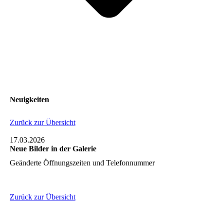
Neuigkeiten
Zurück zur Übersicht
17.03.2026
Neue Bilder in der Galerie
Geänderte Öffnungszeiten und Telefonnummer
Zurück zur Übersicht