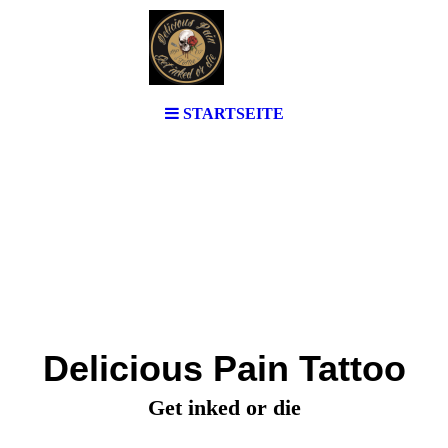
STARTSEITE
Delicious Pain Tattoo
Get inked or die