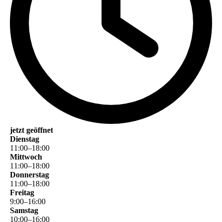
jetzt geöffnet
Dienstag
11
:
00
–
18
:
00
Mittwoch
11
:
00
–
18
:
00
Donnerstag
11
:
00
–
18
:
00
Freitag
9
:
00
–
16
:
00
Samstag
10
:
00
–
16
:
00