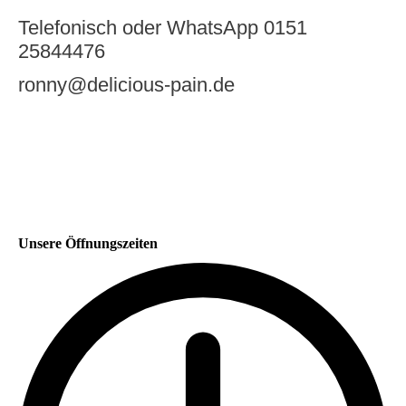
Telefonisch oder WhatsApp 0151
25844476
ronny@delicious-pain.de
Unsere Öffnungszeiten