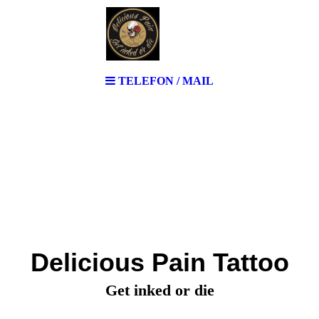
TELEFON / MAIL
Delicious Pain Tattoo
Get inked or die