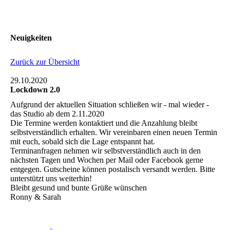
Neuigkeiten
Zurück zur Übersicht
29.10.2020
Lockdown 2.0
Aufgrund der aktuellen Situation schließen wir - mal wieder -
das Studio ab dem 2.11.2020
Die Termine werden kontaktiert und die Anzahlung bleibt
selbstverständlich erhalten. Wir vereinbaren einen neuen Termin
mit euch, sobald sich die Lage entspannt hat.
Terminanfragen nehmen wir selbstverständlich auch in den
nächsten Tagen und Wochen per Mail oder Facebook gerne
entgegen. Gutscheine können postalisch versandt werden. Bitte
unterstützt uns weiterhin!
Bleibt gesund und bunte Grüße wünschen
Ronny & Sarah