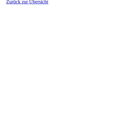
Zurück zur Übersicht