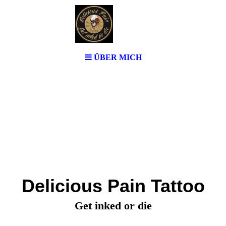
ÜBER MICH
Delicious Pain Tattoo
Get inked or die