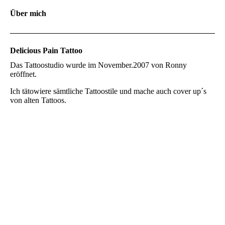
Über mich
Delicious Pain Tattoo
Das Tattoostudio wurde im November.2007 von Ronny
eröffnet.
Ich tätowiere sämtliche Tattoostile und mache auch cover up´s
von alten Tattoos.