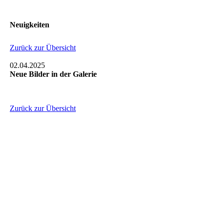
Neuigkeiten
Zurück zur Übersicht
02.04.2025
Neue Bilder in der Galerie
Zurück zur Übersicht