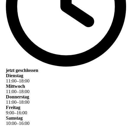
jetzt geschlossen
Dienstag
11
:
00
–
18
:
00
Mittwoch
11
:
00
–
18
:
00
Donnerstag
11
:
00
–
18
:
00
Freitag
9
:
00
–
16
:
00
Samstag
10
:
00
–
16
:
00