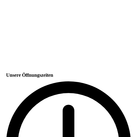
Unsere Öffnungszeiten