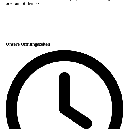
oder am Stillen bist.
Unsere Öffnungszeiten