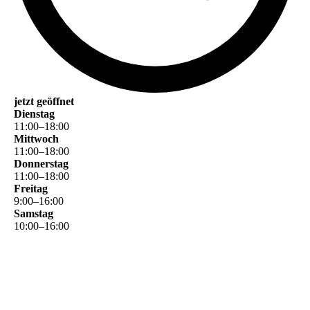
jetzt geöffnet
Dienstag
11
:
00
–
18
:
00
Mittwoch
11
:
00
–
18
:
00
Donnerstag
11
:
00
–
18
:
00
Freitag
9
:
00
–
16
:
00
Samstag
10
:
00
–
16
:
00