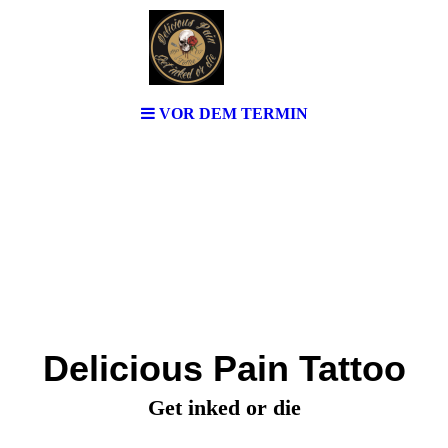
VOR DEM TERMIN
Delicious Pain Tattoo
Get inked or die