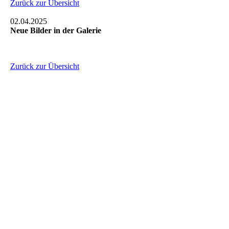
Zurück zur Übersicht
02.04.2025
Neue Bilder in der Galerie
Zurück zur Übersicht