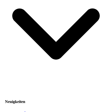
Neuigkeiten