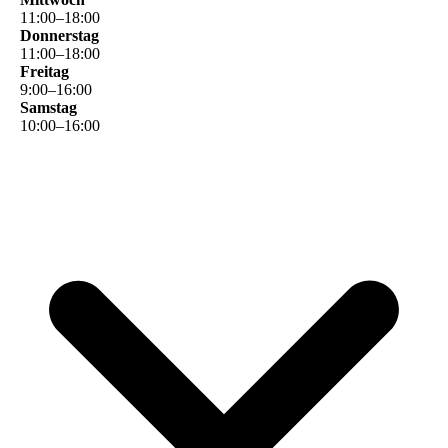
11
:
00
–
18
:
00
Donnerstag
11
:
00
–
18
:
00
Freitag
9
:
00
–
16
:
00
Samstag
10
:
00
–
16
:
00