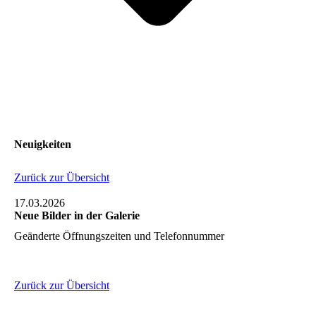
Neuigkeiten
Zurück zur Übersicht
17.03.2026
Neue Bilder in der Galerie
Geänderte Öffnungszeiten und Telefonnummer
Zurück zur Übersicht