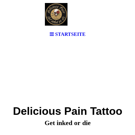
STARTSEITE
Delicious Pain Tattoo
Get inked or die