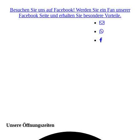
Besuchen Sie uns auf Facebook! Werden Sie ein Fan unserer
Facebook Seite und erhalten Sie besondere Vorteile.
Unsere Öffnungszeiten