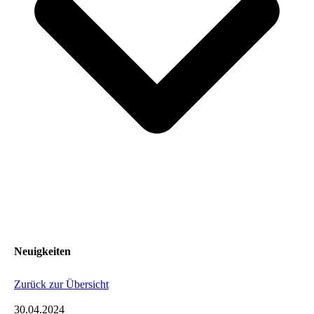
Neuigkeiten
Zurück zur Übersicht
30.04.2024