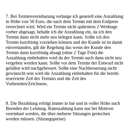
7. Bei Terminvereinbarung verlange ich generell eine Anzahlung
in Höhe von 50 Euro, die nach dem Termin mit dem Endpreis
verrechnet wird. Wird ein Termin nicht spätestens 2 Werktage
vorher abgesagt, behalte ich die Anzahlung ein, da ich den
Termin dann nicht mehr neu belegen kann. Sollte ich den
Termin kurzfristig vorziehen können und der Kunde ist ist damit
einverstanden, gilt die Regelung das wenn der Kunde den
Termin dann kurzfristig absagt (ohne 2 Tage Frist) die
Anzahlung einbehalten wird da der Termin auch dann nicht neu
vergeben werden kann. Sollte vor dem Termin der Entwurf nicht
gefallen wird nachgebessert. Sollte eine Nachbesserung nicht
gewünscht sein wird die Anzahlung einbehalten für die bereits
reservierte Zeit des Termins und die Zeit des
Vorbereiten/Zeichnens.
8. Die Bezahlung erfolgt immer in bar und in voller Höhe nach
Beenden der Leistung. Ratenzahlung kann nur bei Motiven
vereinbart werden, die über mehrere Sitzungen gestochen
werden müssen. (Sitzungspreise)