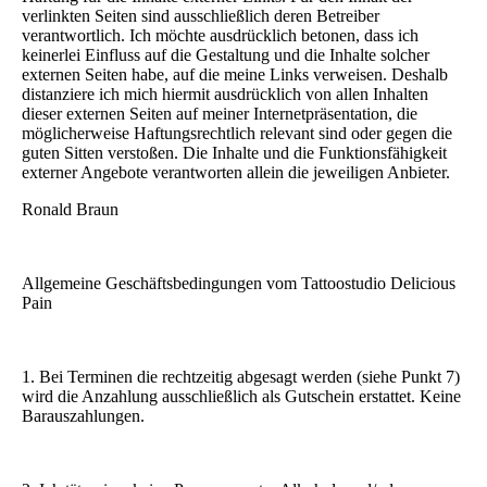
verlinkten Seiten sind ausschließlich deren Betreiber
verantwortlich. Ich möchte ausdrücklich betonen, dass ich
keinerlei Einfluss auf die Gestaltung und die Inhalte solcher
externen Seiten habe, auf die meine Links verweisen. Deshalb
distanziere ich mich hiermit ausdrücklich von allen Inhalten
dieser externen Seiten auf meiner Internetpräsentation, die
möglicherweise Haftungsrechtlich relevant sind oder gegen die
guten Sitten verstoßen. Die Inhalte und die Funktionsfähigkeit
externer Angebote verantworten allein die jeweiligen Anbieter.
Ronald Braun
Allgemeine Geschäftsbedingungen vom Tattoostudio Delicious
Pain
1. Bei Terminen die rechtzeitig abgesagt werden (siehe Punkt 7)
wird die Anzahlung ausschließlich als Gutschein erstattet. Keine
Barauszahlungen.