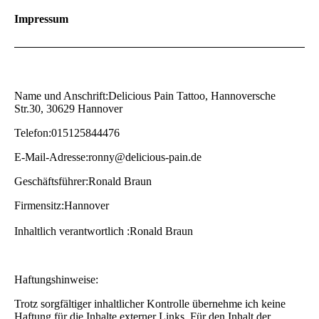
Impressum
Name und Anschrift:Delicious Pain Tattoo, Hannoversche
Str.30, 30629 Hannover
Telefon:015125844476
E-Mail-Adresse:ronny@delicious-pain.de
Geschäftsführer:Ronald Braun
Firmensitz:Hannover
Inhaltlich verantwortlich :Ronald Braun
Haftungshinweise:
Trotz sorgfältiger inhaltlicher Kontrolle übernehme ich keine
Haftung für die Inhalte externer Links. Für den Inhalt der