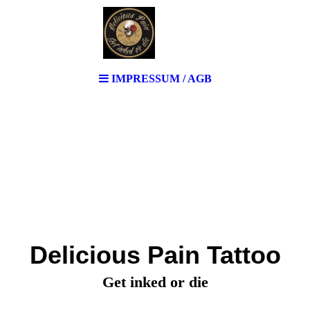
IMPRESSUM / AGB
Delicious Pain Tattoo
Get inked or die