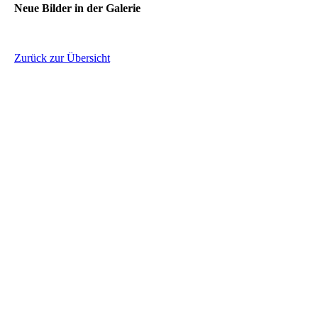
Neue Bilder in der Galerie
Zurück zur Übersicht