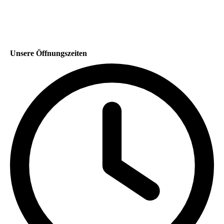
Unsere Öffnungszeiten