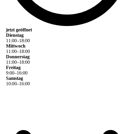
jetzt geöffnet
Dienstag
11
:
00
–
18
:
00
Mittwoch
11
:
00
–
18
:
00
Donnerstag
11
:
00
–
18
:
00
Freitag
9
:
00
–
16
:
00
Samstag
10
:
00
–
16
:
00