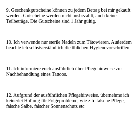
9. Geschenkgutscheine können zu jedem Betrag bei mir gekauft
werden. Gutscheine werden nicht ausbezahlt, auch keine
Teilbeträge. Die Gutscheine sind 1 Jahr gültig.
10. Ich verwende nur sterile Nadeln zum Tätowieren. Außerdem
beachte ich selbstverständlich die üblichen Hygienevorschriften.
11. Ich informiere euch ausführlich über Pflegehinweise zur
Nachbehandlung eines Tattoos.
12. Aufgrund der ausführlichen Pflegehinweise, übernehme ich
keinerlei Haftung für Folgeprobleme, wie z.b. falsche Pflege,
falsche Salbe, falscher Sonnenschutz etc.