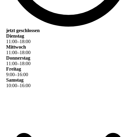
jetzt geschlossen
Dienstag
11
:
00
–
18
:
00
Mittwoch
11
:
00
–
18
:
00
Donnerstag
11
:
00
–
18
:
00
Freitag
9
:
00
–
16
:
00
Samstag
10
:
00
–
16
:
00