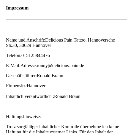
Impressum
Name und Anschrift:Delicious Pain Tattoo, Hannoversche
Str.30, 30629 Hannover
Telefon:015125844476
E-Mail-Adresse:ronny@delicious-pain.de
Geschäftsführer:Ronald Braun
Firmensitz:Hannover
Inhaltlich verantwortlich :Ronald Braun
Haftungshinweise:
Trotz sorgfältiger inhaltlicher Kontrolle übernehme ich keine
Haftung für die Inhalte externer Links. Für den Inhalt der