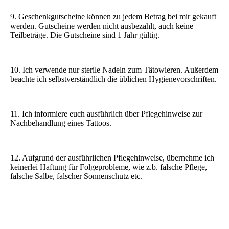
9. Geschenkgutscheine können zu jedem Betrag bei mir gekauft
werden. Gutscheine werden nicht ausbezahlt, auch keine
Teilbeträge. Die Gutscheine sind 1 Jahr gültig.
10. Ich verwende nur sterile Nadeln zum Tätowieren. Außerdem
beachte ich selbstverständlich die üblichen Hygienevorschriften.
11. Ich informiere euch ausführlich über Pflegehinweise zur
Nachbehandlung eines Tattoos.
12. Aufgrund der ausführlichen Pflegehinweise, übernehme ich
keinerlei Haftung für Folgeprobleme, wie z.b. falsche Pflege,
falsche Salbe, falscher Sonnenschutz etc.