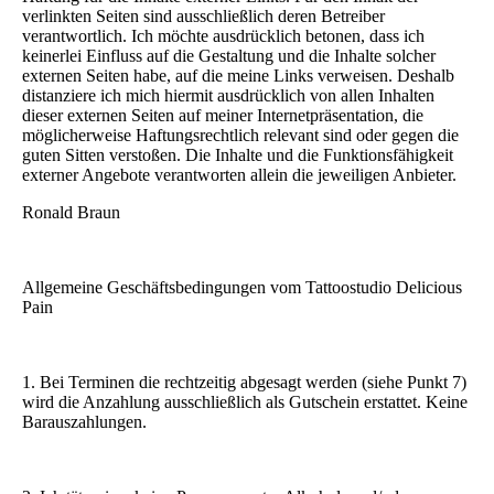
verlinkten Seiten sind ausschließlich deren Betreiber
verantwortlich. Ich möchte ausdrücklich betonen, dass ich
keinerlei Einfluss auf die Gestaltung und die Inhalte solcher
externen Seiten habe, auf die meine Links verweisen. Deshalb
distanziere ich mich hiermit ausdrücklich von allen Inhalten
dieser externen Seiten auf meiner Internetpräsentation, die
möglicherweise Haftungsrechtlich relevant sind oder gegen die
guten Sitten verstoßen. Die Inhalte und die Funktionsfähigkeit
externer Angebote verantworten allein die jeweiligen Anbieter.
Ronald Braun
Allgemeine Geschäftsbedingungen vom Tattoostudio Delicious
Pain
1. Bei Terminen die rechtzeitig abgesagt werden (siehe Punkt 7)
wird die Anzahlung ausschließlich als Gutschein erstattet. Keine
Barauszahlungen.