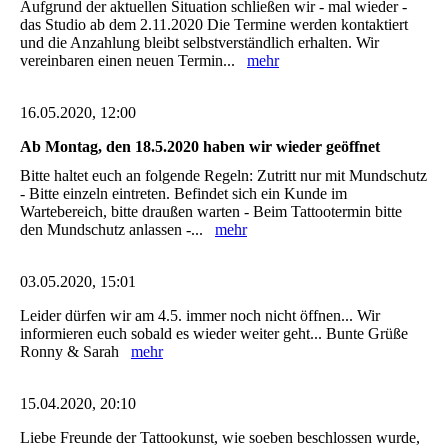
Aufgrund der aktuellen Situation schließen wir - mal wieder -
das Studio ab dem 2.11.2020 Die Termine werden kontaktiert
und die Anzahlung bleibt selbstverständlich erhalten. Wir
vereinbaren einen neuen Termin...
mehr
16.05.2020, 12:00
Ab Montag, den 18.5.2020 haben wir wieder geöffnet
Bitte haltet euch an folgende Regeln: Zutritt nur mit Mundschutz
- Bitte einzeln eintreten. Befindet sich ein Kunde im
Wartebereich, bitte draußen warten - Beim Tattootermin bitte
den Mundschutz anlassen -...
mehr
03.05.2020, 15:01
Leider dürfen wir am 4.5. immer noch nicht öffnen... Wir
informieren euch sobald es wieder weiter geht... Bunte Grüße
Ronny & Sarah
mehr
15.04.2020, 20:10
Liebe Freunde der Tattookunst, wie soeben beschlossen wurde,