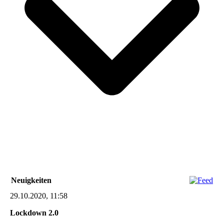
Neuigkeiten
29.10.2020, 11:58
Lockdown 2.0