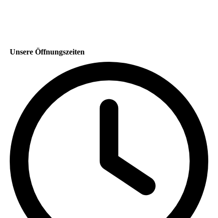
Unsere Öffnungszeiten