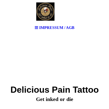
IMPRESSUM / AGB
Delicious Pain Tattoo
Get inked or die