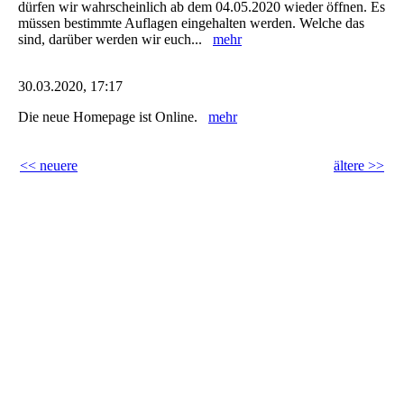
dürfen wir wahrscheinlich ab dem 04.05.2020 wieder öffnen. Es
müssen bestimmte Auflagen eingehalten werden. Welche das
sind, darüber werden wir euch...
mehr
30.03.2020, 17:17
Die neue Homepage ist Online.
mehr
<< neuere
ältere >>