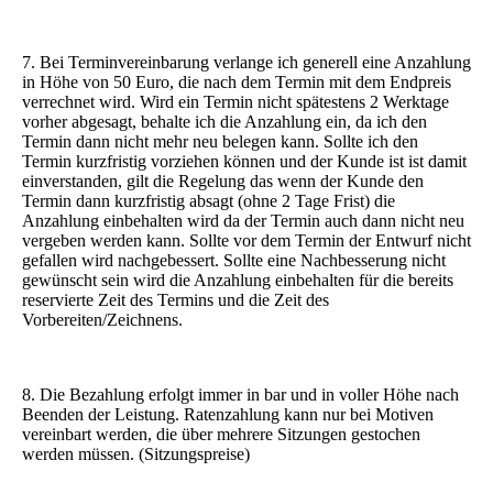
7. Bei Terminvereinbarung verlange ich generell eine Anzahlung
in Höhe von 50 Euro, die nach dem Termin mit dem Endpreis
verrechnet wird. Wird ein Termin nicht spätestens 2 Werktage
vorher abgesagt, behalte ich die Anzahlung ein, da ich den
Termin dann nicht mehr neu belegen kann. Sollte ich den
Termin kurzfristig vorziehen können und der Kunde ist ist damit
einverstanden, gilt die Regelung das wenn der Kunde den
Termin dann kurzfristig absagt (ohne 2 Tage Frist) die
Anzahlung einbehalten wird da der Termin auch dann nicht neu
vergeben werden kann. Sollte vor dem Termin der Entwurf nicht
gefallen wird nachgebessert. Sollte eine Nachbesserung nicht
gewünscht sein wird die Anzahlung einbehalten für die bereits
reservierte Zeit des Termins und die Zeit des
Vorbereiten/Zeichnens.
8. Die Bezahlung erfolgt immer in bar und in voller Höhe nach
Beenden der Leistung. Ratenzahlung kann nur bei Motiven
vereinbart werden, die über mehrere Sitzungen gestochen
werden müssen. (Sitzungspreise)