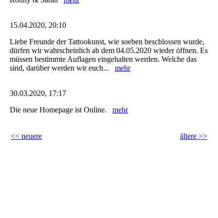
15.04.2020, 20:10
Liebe Freunde der Tattookunst, wie soeben beschlossen wurde,
dürfen wir wahrscheinlich ab dem 04.05.2020 wieder öffnen. Es
müssen bestimmte Auflagen eingehalten werden. Welche das
sind, darüber werden wir euch...
mehr
30.03.2020, 17:17
Die neue Homepage ist Online.
mehr
<< neuere
ältere >>