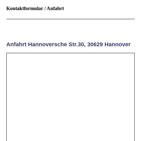
Kontaktformular / Anfahrt
Anfahrt Hannoversche Str.30, 30629 Hannover