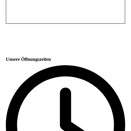
Unsere Öffnungszeiten