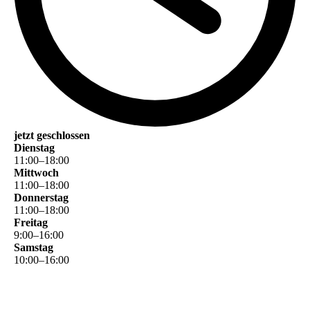
jetzt geschlossen
Dienstag
11
:
00
–
18
:
00
Mittwoch
11
:
00
–
18
:
00
Donnerstag
11
:
00
–
18
:
00
Freitag
9
:
00
–
16
:
00
Samstag
10
:
00
–
16
:
00