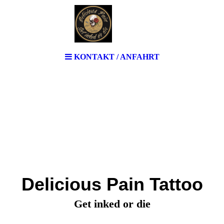
KONTAKT / ANFAHRT
Delicious Pain Tattoo
Get inked or die