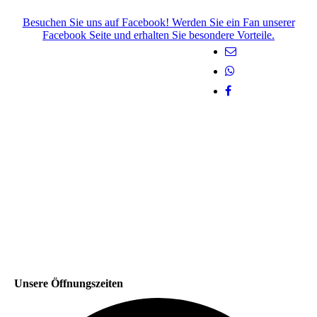
Besuchen Sie uns auf Facebook! Werden Sie ein Fan unserer
Facebook Seite und erhalten Sie besondere Vorteile.
Unsere Öffnungszeiten