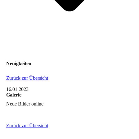
Neuigkeiten
Zurück zur Übersicht
16.01.2023
Galerie
Neue Bilder online
Zurück zur Übersicht