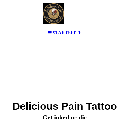
STARTSEITE
Delicious Pain Tattoo
Get inked or die