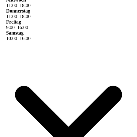
11
:
00
–
18
:
00
Donnerstag
11
:
00
–
18
:
00
Freitag
9
:
00
–
16
:
00
Samstag
10
:
00
–
16
:
00