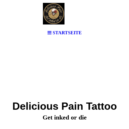
STARTSEITE
Delicious Pain Tattoo
Get inked or die