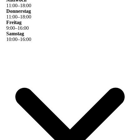
11
:
00
–
18
:
00
Donnerstag
11
:
00
–
18
:
00
Freitag
9
:
00
–
16
:
00
Samstag
10
:
00
–
16
:
00