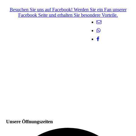
Besuchen Sie uns auf Facebook! Werden Sie ein Fan unserer
Facebook Seite und erhalten Sie besondere Vorteile.
Unsere Öffnungszeiten