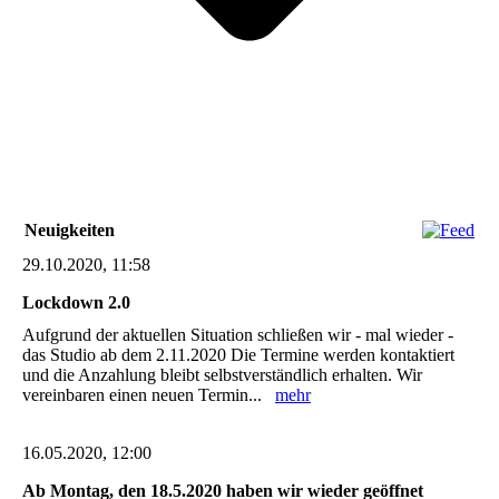
Neuigkeiten
29.10.2020, 11:58
Lockdown 2.0
Aufgrund der aktuellen Situation schließen wir - mal wieder -
das Studio ab dem 2.11.2020 Die Termine werden kontaktiert
und die Anzahlung bleibt selbstverständlich erhalten. Wir
vereinbaren einen neuen Termin...
mehr
16.05.2020, 12:00
Ab Montag, den 18.5.2020 haben wir wieder geöffnet