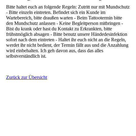
Bitte haltet euch an folgende Regeln: Zutritt nur mit Mundschutz
- Bitte einzeln eintreten. Befindet sich ein Kunde im
Wartebereich, bitte draußen warten - Beim Tattootermin bitte
den Mundschutz anlassen - Keine Begleitperson mitbringen -
Bist du krank oder hast du Kontakt zu Erkrankten, bitte
frühstmöglich absagen - Bitte benutz unsere Händedesinfektion
sofort nach dem eintreten - Haltet ihr euch nicht an die Regeln,
werdet ihr nicht bedient, der Termin fällt aus und die Anzahlung
wird einbehalten. Ich geh davon aus, dass das alles
selbstverständlich ist.
Zurück zur Übersicht