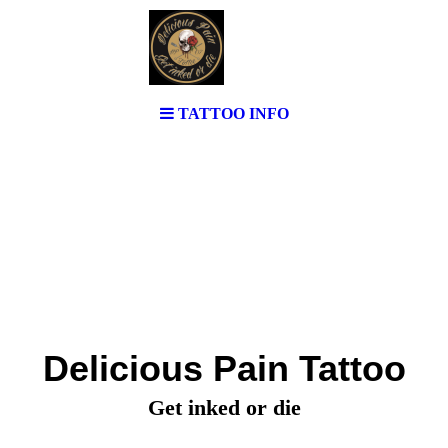
TATTOO INFO
Delicious Pain Tattoo
Get inked or die