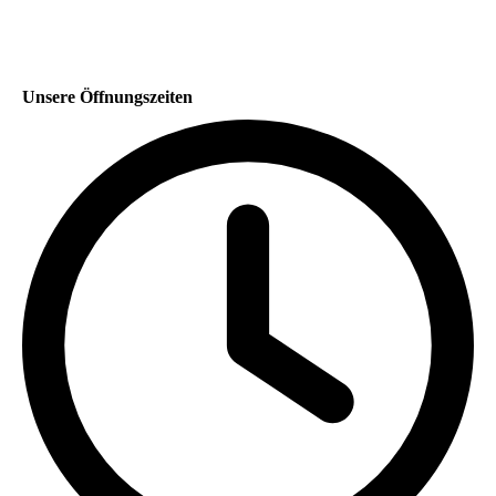
Unsere Öffnungszeiten