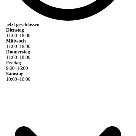
jetzt geschlossen
Dienstag
11
:
00
–
18
:
00
Mittwoch
11
:
00
–
18
:
00
Donnerstag
11
:
00
–
18
:
00
Freitag
9
:
00
–
16
:
00
Samstag
10
:
00
–
16
:
00