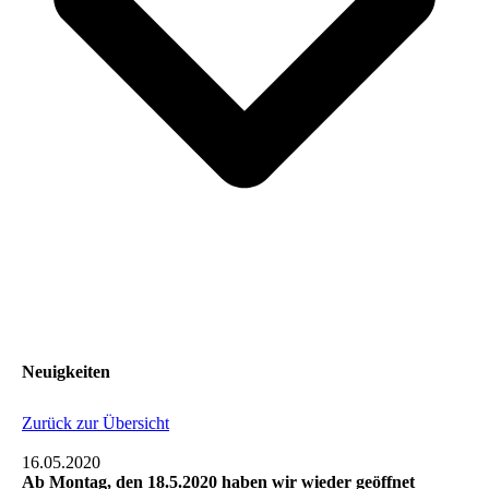
Neuigkeiten
Zurück zur Übersicht
16.05.2020
Ab Montag, den 18.5.2020 haben wir wieder geöffnet