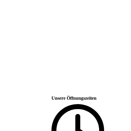
Unsere Öffnungszeiten