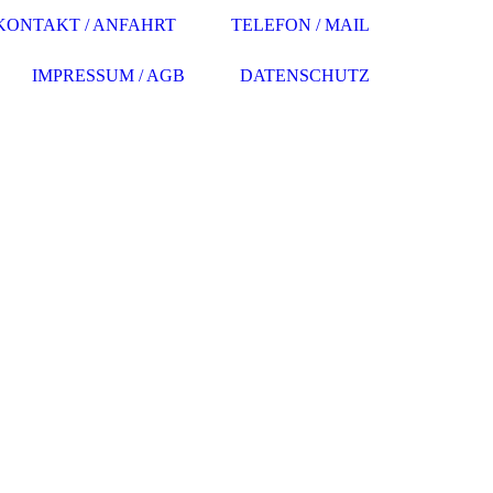
KONTAKT / ANFAHRT
TELEFON / MAIL
IMPRESSUM / AGB
DATENSCHUTZ