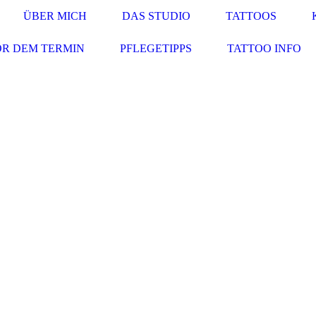
ÜBER MICH
DAS STUDIO
TATTOOS
R DEM TERMIN
PFLEGETIPPS
TATTOO INFO