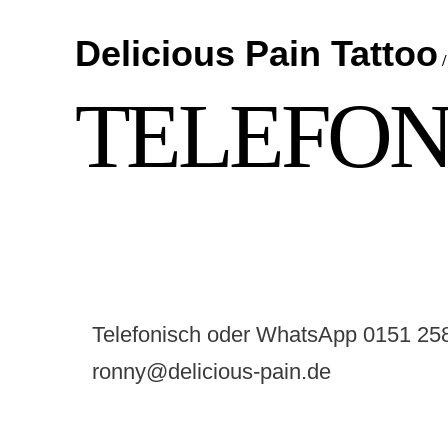
Delicious Pain Tattoo
TELEFON 
Telefonisch oder WhatsApp 0151 2
ronny@delicious-pain.de