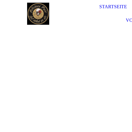
STARTSEITE
VO