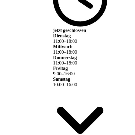
jetzt geschlossen
Dienstag
11
:
00
–
18
:
00
Mittwoch
11
:
00
–
18
:
00
Donnerstag
11
:
00
–
18
:
00
Freitag
9
:
00
–
16
:
00
Samstag
10
:
00
–
16
:
00