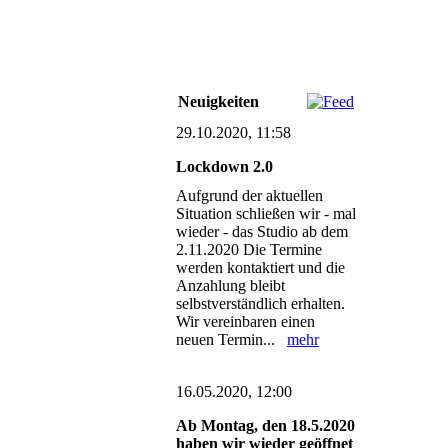
Neuigkeiten
29.10.2020, 11:58
Lockdown 2.0
Aufgrund der aktuellen
Situation schließen wir - mal
wieder - das Studio ab dem
2.11.2020 Die Termine
werden kontaktiert und die
Anzahlung bleibt
selbstverständlich erhalten.
Wir vereinbaren einen
neuen Termin...
mehr
16.05.2020, 12:00
Ab Montag, den 18.5.2020
haben wir wieder geöffnet