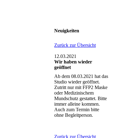
Neuigkeiten
Zurück zur Übersicht
12.03.2021
Wir haben wieder
geöffnet
Ab dem 08.03.2021 hat das
Studio wieder geöffnet.
Zutritt nur mit FFP2 Maske
oder Medizinischem
Mundschutz gestattet. Bitte
immer alleine kommen.
Auch zum Termin bitte
ohne Begleitperson.
Zurück zur Übersicht