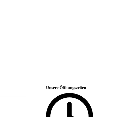
Unsere Öffnungszeiten