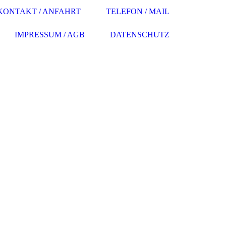
KONTAKT / ANFAHRT
TELEFON / MAIL
IMPRESSUM / AGB
DATENSCHUTZ