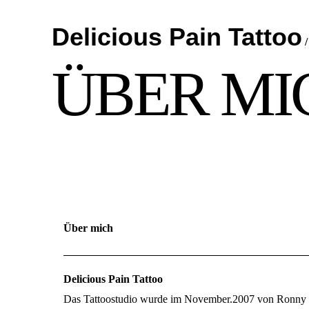
Delicious Pain Tattoo
ÜBER MI
Über mich
Delicious Pain Tattoo
Das Tattoostudio wurde im November.2007 von Ronny e