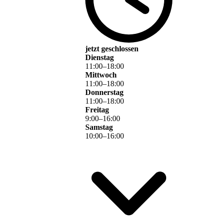
jetzt geschlossen
Dienstag
11
:
00
–
18
:
00
Mittwoch
11
:
00
–
18
:
00
Donnerstag
11
:
00
–
18
:
00
Freitag
9
:
00
–
16
:
00
Samstag
10
:
00
–
16
:
00