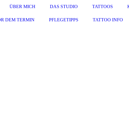
ÜBER MICH
DAS STUDIO
TATTOOS
R DEM TERMIN
PFLEGETIPPS
TATTOO INFO