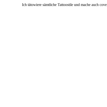
Ich tätowiere sämtliche Tattoostile und mache auch cover