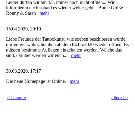
Leider dürfen wir am 4.5. immer noch nicht öffnen... Wir
informieren euch sobald es wieder weiter geht... Bunte Grüße
Ronny & Sarah
mehr
15.04.2020, 20:10
Liebe Freunde der Tattookunst, wie soeben beschlossen wurde,
dürfen wir wahrscheinlich ab dem 04.05.2020 wieder öffnen. Es
müssen bestimmte Auflagen eingehalten werden. Welche das
sind, darüber werden wir euch...
mehr
30.03.2020, 17:17
Die neue Homepage ist Online.
mehr
<< neuere
ältere >>