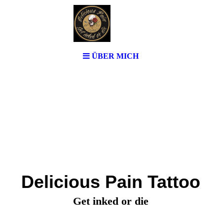
ÜBER MICH
Delicious Pain Tattoo
Get inked or die