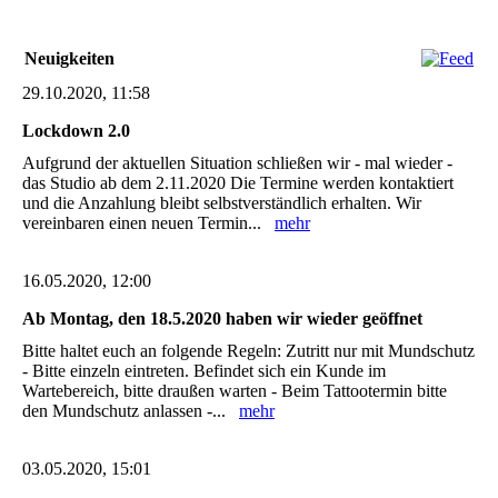
Neuigkeiten
29.10.2020, 11:58
Lockdown 2.0
Aufgrund der aktuellen Situation schließen wir - mal wieder -
das Studio ab dem 2.11.2020 Die Termine werden kontaktiert
und die Anzahlung bleibt selbstverständlich erhalten. Wir
vereinbaren einen neuen Termin...
mehr
16.05.2020, 12:00
Ab Montag, den 18.5.2020 haben wir wieder geöffnet
Bitte haltet euch an folgende Regeln: Zutritt nur mit Mundschutz
- Bitte einzeln eintreten. Befindet sich ein Kunde im
Wartebereich, bitte draußen warten - Beim Tattootermin bitte
den Mundschutz anlassen -...
mehr
03.05.2020, 15:01