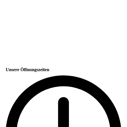
Unsere Öffnungszeiten