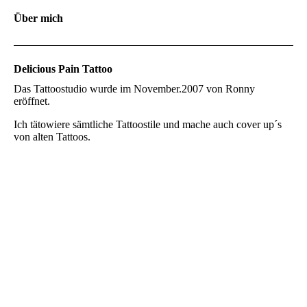
Über mich
Delicious Pain Tattoo
Das Tattoostudio wurde im November.2007 von Ronny
eröffnet.
Ich tätowiere sämtliche Tattoostile und mache auch cover up´s
von alten Tattoos.