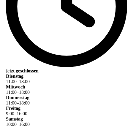
jetzt geschlossen
Dienstag
11
:
00
–
18
:
00
Mittwoch
11
:
00
–
18
:
00
Donnerstag
11
:
00
–
18
:
00
Freitag
9
:
00
–
16
:
00
Samstag
10
:
00
–
16
:
00