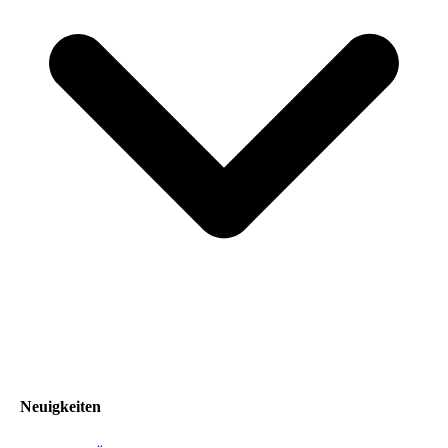
Neuigkeiten