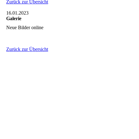
Zurück zur Übersicht
16.01.2023
Galerie
Neue Bilder online
Zurück zur Übersicht