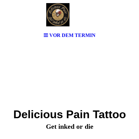
VOR DEM TERMIN
Delicious Pain Tattoo
Get inked or die