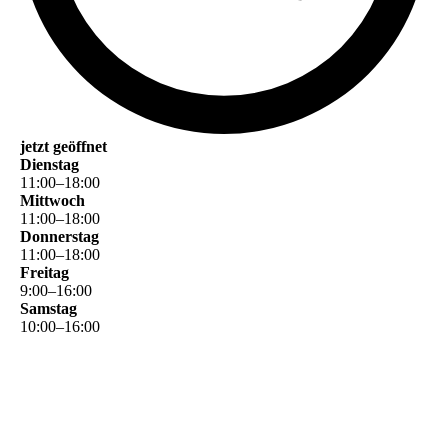
jetzt geöffnet
Dienstag
11
:
00
–
18
:
00
Mittwoch
11
:
00
–
18
:
00
Donnerstag
11
:
00
–
18
:
00
Freitag
9
:
00
–
16
:
00
Samstag
10
:
00
–
16
:
00