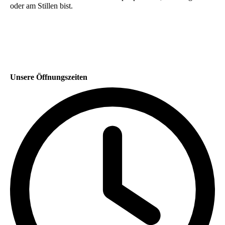
oder am Stillen bist.
Unsere Öffnungszeiten