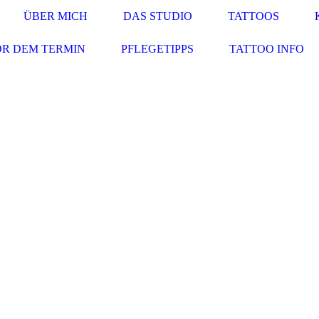
ÜBER MICH
DAS STUDIO
TATTOOS
R DEM TERMIN
PFLEGETIPPS
TATTOO INFO