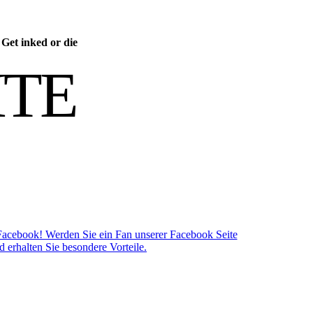
/
Get inked or die
ITE
Facebook! Werden Sie ein Fan unserer Facebook Seite
d erhalten Sie besondere Vorteile.