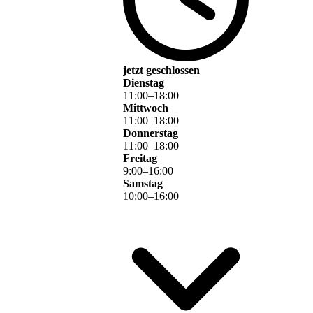
jetzt geschlossen
Dienstag
11
:
00
–
18
:
00
Mittwoch
11
:
00
–
18
:
00
Donnerstag
11
:
00
–
18
:
00
Freitag
9
:
00
–
16
:
00
Samstag
10
:
00
–
16
:
00