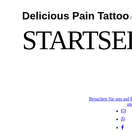
Delicious Pain Tattoo
STARTSE
Besuchen Sie uns auf 
un