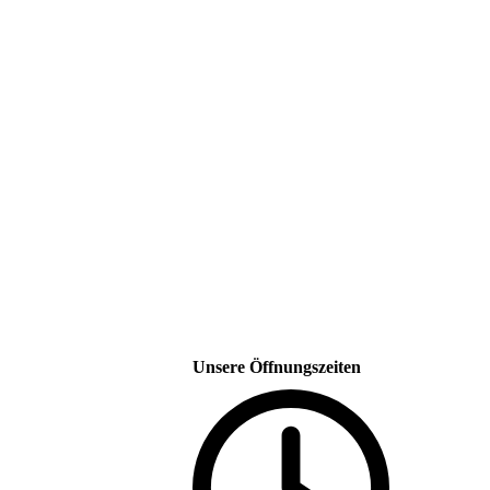
Unsere Öffnungszeiten