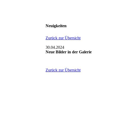
Neuigkeiten
Zurück zur Übersicht
30.04.2024
Neue Bilder in der Galerie
Zurück zur Übersicht