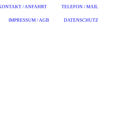
KONTAKT / ANFAHRT
TELEFON / MAIL
IMPRESSUM / AGB
DATENSCHUTZ